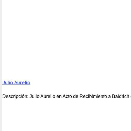
Julio Aurelio
Descripción:
Julio Aurelio en Acto de Recibimiento a Baldrich