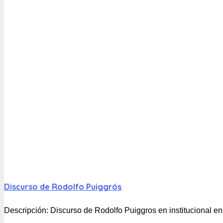
Discurso de Rodolfo Puiggrós
Descripción:
Discurso de Rodolfo Puiggros en institucional 