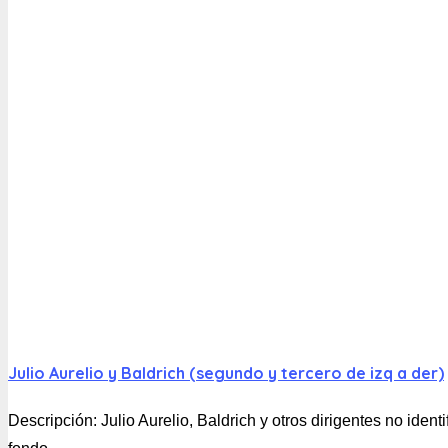
Julio Aurelio y Baldrich (segundo y tercero de izq a der)
Descripción:
Julio Aurelio, Baldrich y otros dirigentes no id