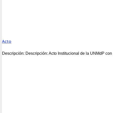
Acto
Descripción:
Descripción: Acto Institucional de la UNMdP con 