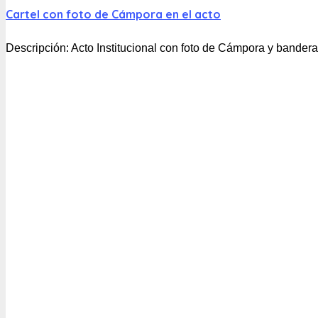
Cartel con foto de Cámpora en el acto
Descripción:
Acto Institucional con foto de Cámpora y bander