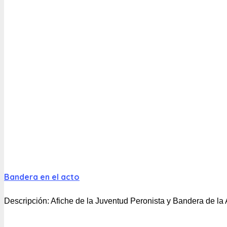
Bandera en el acto
Descripción:
Afiche de la Juventud Peronista y Bandera de la A