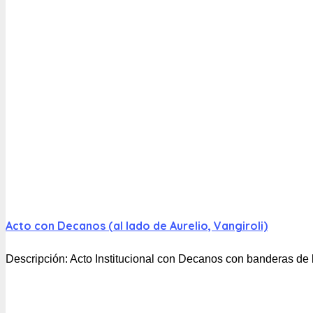
Acto con Decanos (al lado de Aurelio, Vangiroli)
Descripción:
Acto Institucional con Decanos con banderas de