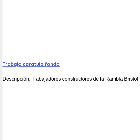
Trabajo caratula fondo
Descripción:
Trabajadores constructores de la Rambla Bristol 