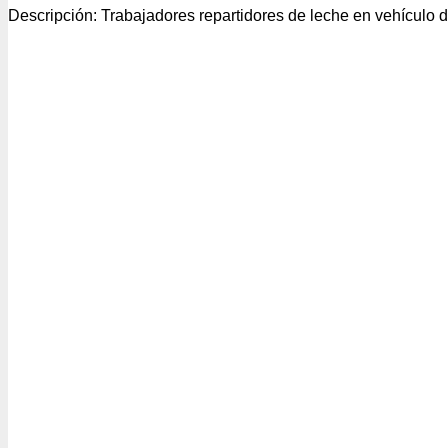
Descripción:
Trabajadores repartidores de leche en vehículo d