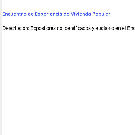
Encuentro de Experiencia de Vivienda Popular
Descripción:
Expositores no identificados y auditorio en el 