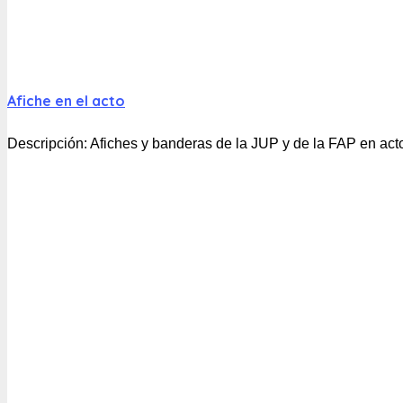
Afiche en el acto
Descripción:
Afiches y banderas de la JUP y de la FAP en acto