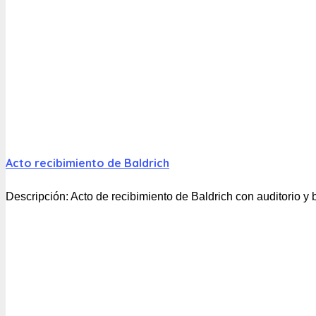
Acto recibimiento de Baldrich
Descripción:
Acto de recibimiento de Baldrich con auditorio 