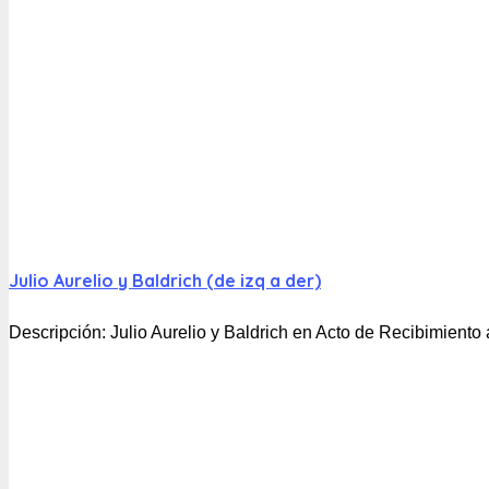
Julio Aurelio y Baldrich (de izq a der)
Descripción:
Julio Aurelio y Baldrich en Acto de Recibimiento