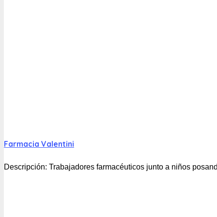
Farmacia Valentini
Descripción:
Trabajadores farmacéuticos junto a niños posando