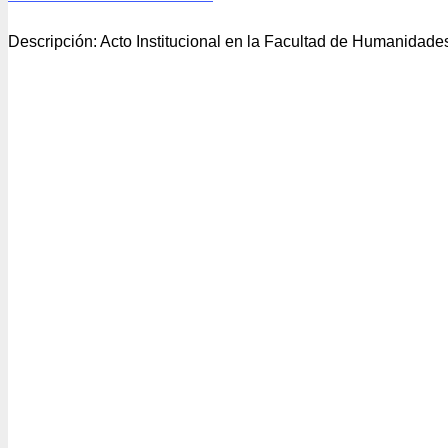
Descripción:
Acto Institucional en la Facultad de Humanidade