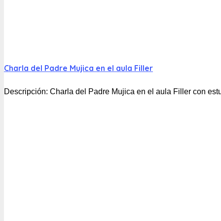
Charla del Padre Mujica en el aula Filler
Descripción:
Charla del Padre Mujica en el aula Filler con est