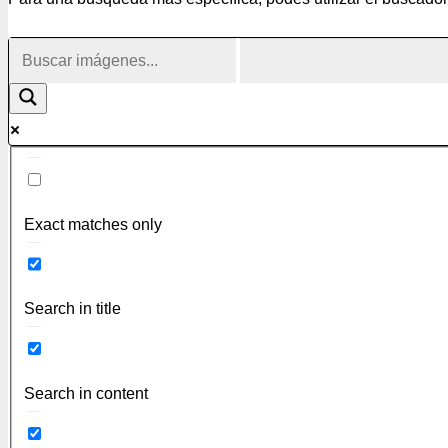
Exact matches only
Search in title
Search in content