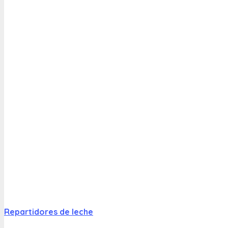
Repartidores de leche