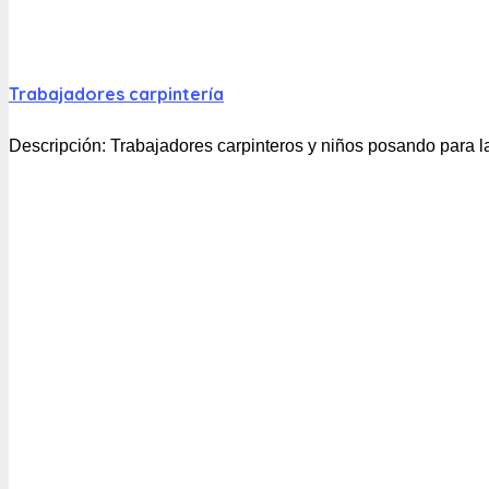
Trabajadores carpintería
Descripción:
Trabajadores carpinteros y niños posando para la