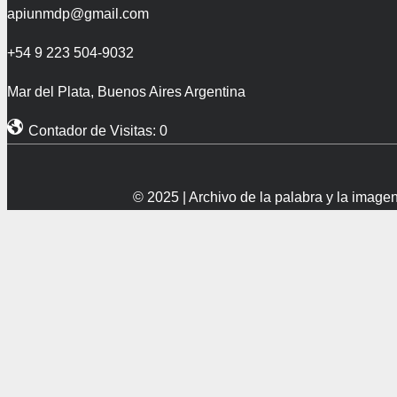
apiunmdp@gmail.com
+54 9 223 504-9032
Mar del Plata, Buenos Aires Argentina
Contador de Visitas:
0
© 2025 | Archivo de la palabra y la imag