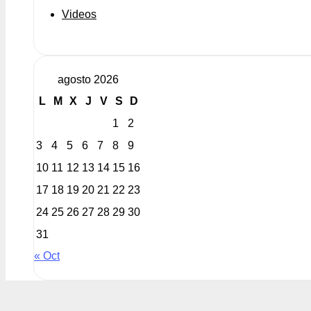
Videos
agosto 2026
L
M
X
J
V
S
D
1
2
3
4
5
6
7
8
9
10
11
12
13
14
15
16
17
18
19
20
21
22
23
24
25
26
27
28
29
30
31
« Oct