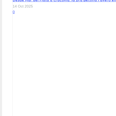
14 Oct 2025
0