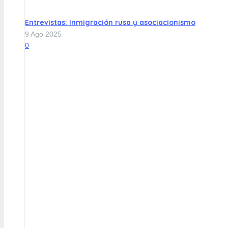
Entrevistas: Inmigración rusa y asociacionismo
9 Ago 2025
0