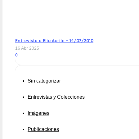
Entrevista a Elio Aprile – 14/07/2010
16 Abr 2025
0
Sin categorizar
Entrevistas y Colecciones
Imágenes
Publicaciones