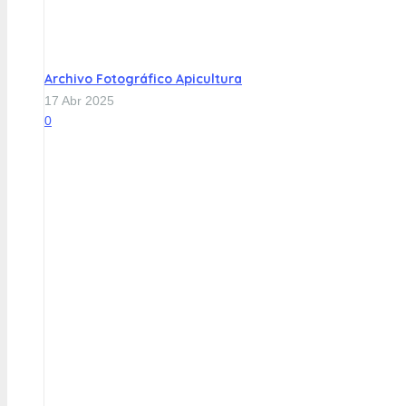
Archivo Fotográfico Apicultura
17 Abr 2025
0