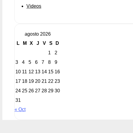
Videos
agosto 2026
L
M
X
J
V
S
D
1
2
3
4
5
6
7
8
9
10
11
12
13
14
15
16
17
18
19
20
21
22
23
24
25
26
27
28
29
30
31
« Oct