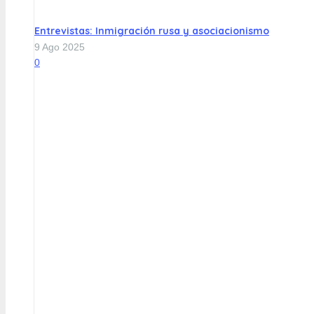
Entrevistas: Inmigración rusa y asociacionismo
9 Ago 2025
0