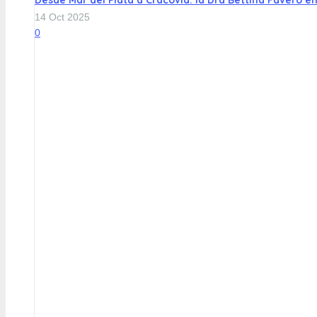
14 Oct 2025
0