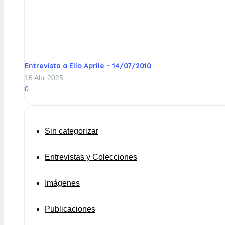
Entrevista a Elio Aprile – 14/07/2010
16 Abr 2025
0
Sin categorizar
Entrevistas y Colecciones
Imágenes
Publicaciones