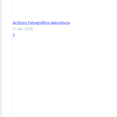
Archivo Fotográfico Apicultura
17 Abr 2025
0