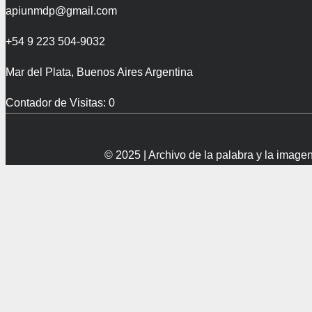
apiunmdp@gmail.com
+54 9 223 504-9032
Mar del Plata, Buenos Aires Argentina
Contador de Visitas:
0
© 2025 | Archivo de la palabra y la imag