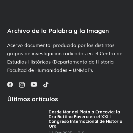
Archivo de la Palabra y la Imagen
Acervo documental producido por los distintos
grupos de investigación radicados en el Centro de
Estudios Históricos (Departamento de Historia –
Facultad de Humanidades – UNMdP).
Últimos artículos
Desde Mar del Plata a Cracovia: la
Dra Bettina Favero en el XXIII
Congreso Internacional de Historia
Oral