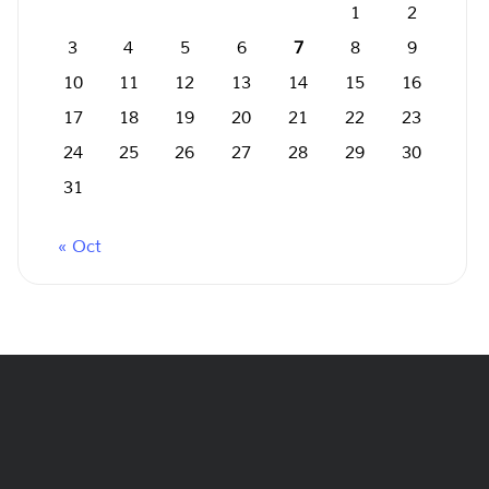
1
2
3
4
5
6
7
8
9
10
11
12
13
14
15
16
17
18
19
20
21
22
23
24
25
26
27
28
29
30
31
« Oct