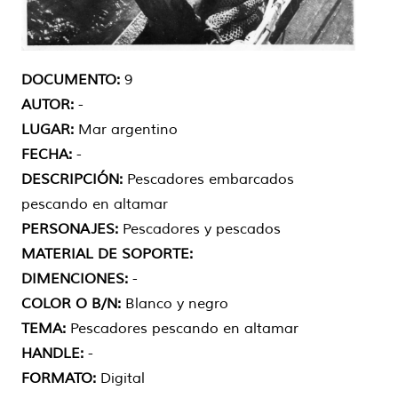
DOCUMENTO:
9
AUTOR:
-
LUGAR:
Mar argentino
FECHA:
-
DESCRIPCIÓN:
Pescadores embarcados
pescando en altamar
PERSONAJES:
Pescadores y pescados
MATERIAL DE SOPORTE:
DIMENCIONES:
-
COLOR O B/N:
Blanco y negro
TEMA:
Pescadores pescando en altamar
HANDLE:
-
FORMATO:
Digital