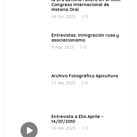
Congreso Internacional de
Historia Oral
14 Oct 2025
0
Entrevistas: Inmigración rusa y
asociacionismo
9 Ago 2025
0
Archivo Fotográfico Apicultura
17 Abr 2025
0
Entrevista a Elio Aprile –
14/07/2010
16 Abr 2025
0