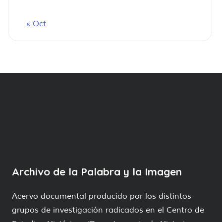
« Oct
Archivo de la Palabra y la Imagen
Acervo documental producido por los distintos
grupos de investigación radicados en el Centro de