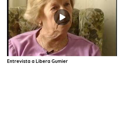
Entrevista a Libera Gumier