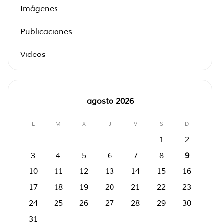
Imágenes
Publicaciones
Videos
agosto 2026
L
M
X
J
V
S
D
1
2
3
4
5
6
7
8
9
10
11
12
13
14
15
16
17
18
19
20
21
22
23
24
25
26
27
28
29
30
31