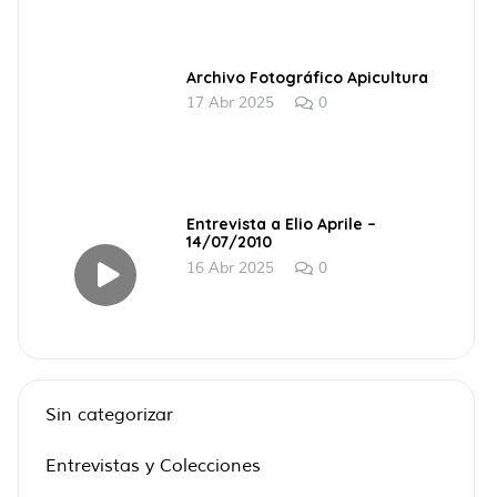
Archivo Fotográfico Apicultura
17 Abr 2025
0
Entrevista a Elio Aprile –
14/07/2010
16 Abr 2025
0
Sin categorizar
Entrevistas y Colecciones