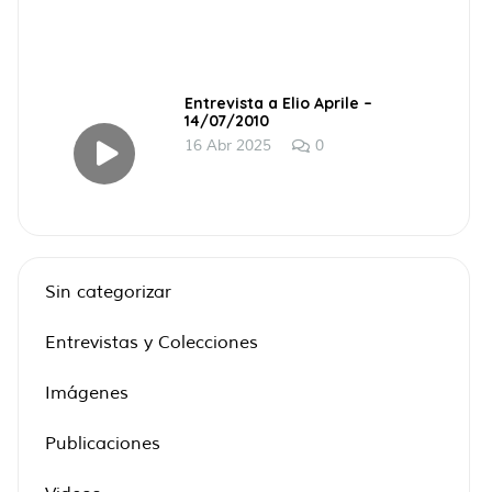
Entrevista a Elio Aprile –
14/07/2010
16 Abr 2025
0
Sin categorizar
Entrevistas y Colecciones
Imágenes
Publicaciones