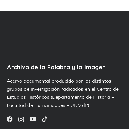
Archivo de la Palabra y la Imagen
Acervo documental producido por los distintos
grupos de investigación radicados en el Centro de
Estudios Históricos (Departamento de Historia –
Facultad de Humanidades – UNMdP).