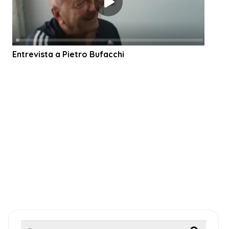
Entrevista a Pietro Bufacchi