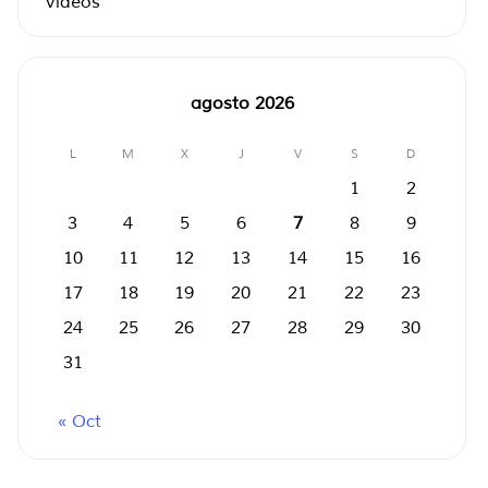
Videos
agosto 2026
L
M
X
J
V
S
D
1
2
3
4
5
6
7
8
9
10
11
12
13
14
15
16
17
18
19
20
21
22
23
24
25
26
27
28
29
30
31
« Oct