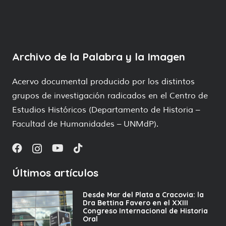
Archivo de la Palabra y la Imagen
Acervo documental producido por los distintos
grupos de investigación radicados en el Centro de
Estudios Históricos (Departamento de Historia –
Facultad de Humanidades – UNMdP).
Últimos artículos
Desde Mar del Plata a Cracovia: la
Dra Bettina Favero en el XXIII
Congreso Internacional de Historia
Oral