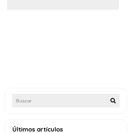
Últimos artículos