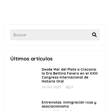
Últimos artículos
Desde Mar del Plata a Cracovia:
la Dra Bettina Favero en el XXIII
Congreso Internacional de
Historia Oral
14 Oct 2025
0
Entrevistas: Inmigración rusa y
asociacionismo