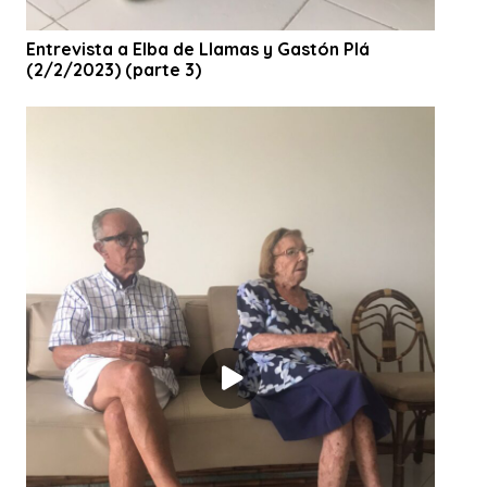
Entrevista a Elba de Llamas y Gastón Plá
(2/2/2023) (parte 3)