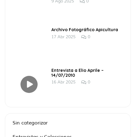
9 Ago 2025
0
Archivo Fotográfico Apicultura
17 Abr 2025
0
Entrevista a Elio Aprile –
14/07/2010
16 Abr 2025
0
Sin categorizar
Entrevistas y Colecciones