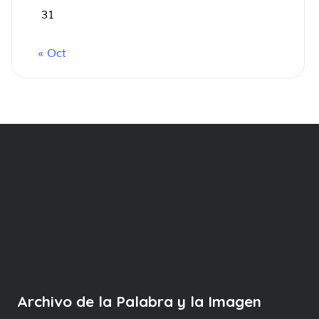
31
« Oct
Archivo de la Palabra y la Imagen