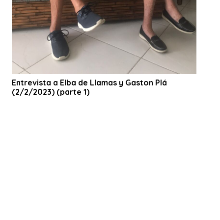
Entrevista a Elba de Llamas y Gaston Plá
(2/2/2023) (parte 1)