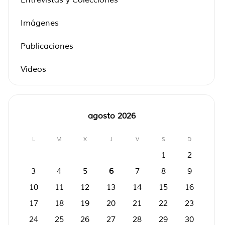
Imágenes
Publicaciones
Videos
agosto 2026
L
M
X
J
V
S
D
1
2
3
4
5
6
7
8
9
10
11
12
13
14
15
16
17
18
19
20
21
22
23
24
25
26
27
28
29
30