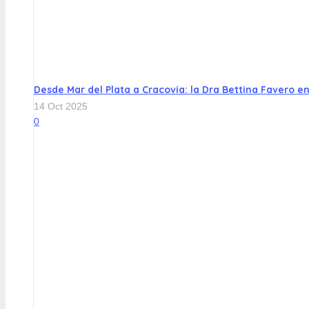
Desde Mar del Plata a Cracovia: la Dra Bettina Favero en
14 Oct 2025
0