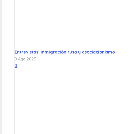
Entrevistas: Inmigración rusa y asociacionismo
9 Ago 2025
0