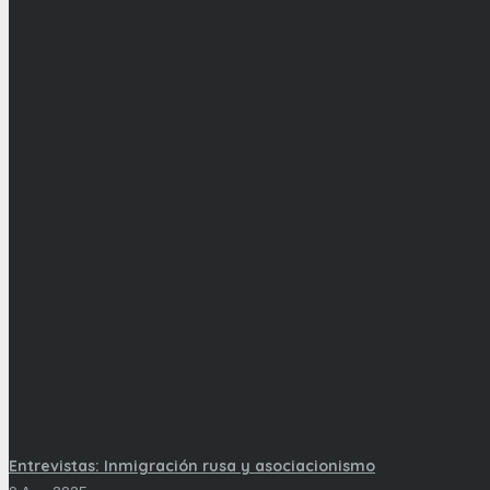
Entrevistas: Inmigración rusa y asociacionismo