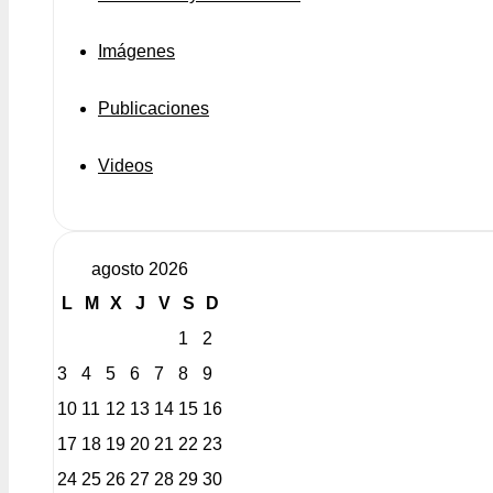
Imágenes
Publicaciones
Videos
agosto 2026
L
M
X
J
V
S
D
1
2
3
4
5
6
7
8
9
10
11
12
13
14
15
16
17
18
19
20
21
22
23
24
25
26
27
28
29
30