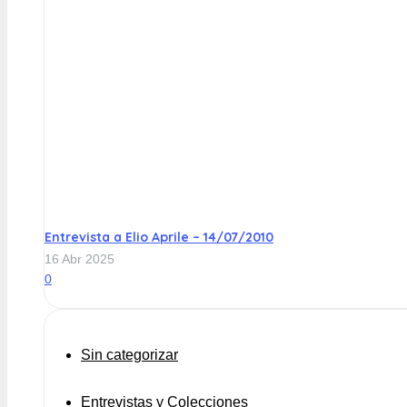
Entrevista a Elio Aprile – 14/07/2010
16 Abr 2025
0
Sin categorizar
Entrevistas y Colecciones