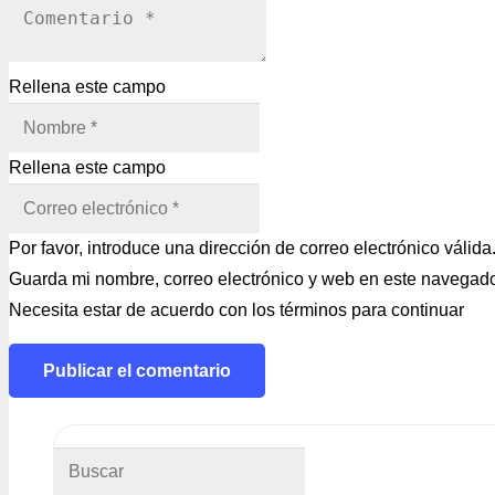
Rellena este campo
Rellena este campo
Por favor, introduce una dirección de correo electrónico válida
Guarda mi nombre, correo electrónico y web en este navegado
Necesita estar de acuerdo con los términos para continuar
Publicar el comentario