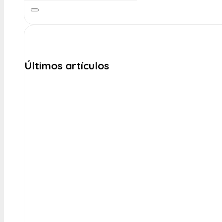
Últimos artículos