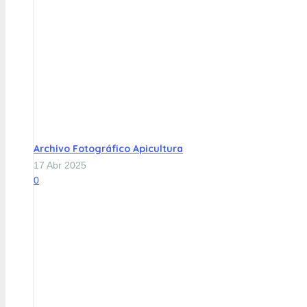
Archivo Fotográfico Apicultura
17 Abr 2025
0