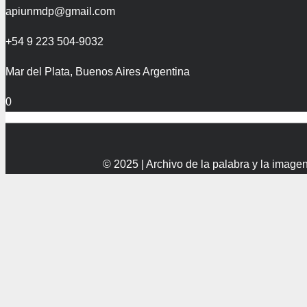
apiunmdp@gmail.com
+54 9 223 504-9032
Mar del Plata, Buenos Aires Argentina
0
© 2025 | Archivo de la palabra y la imag