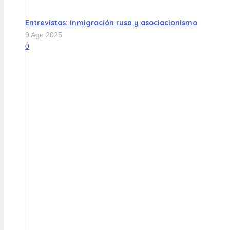
Entrevistas: Inmigración rusa y asociacionismo
9 Ago 2025
0