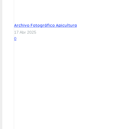
Archivo Fotográfico Apicultura
17 Abr 2025
0