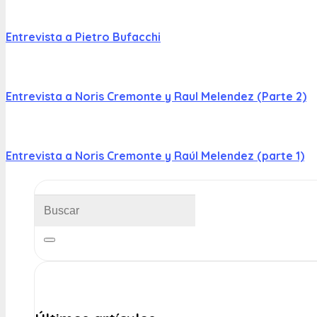
Entrevista a Pietro Bufacchi
Entrevista a Noris Cremonte y Raul Melendez (Parte 2)
Entrevista a Noris Cremonte y Raúl Melendez (parte 1)