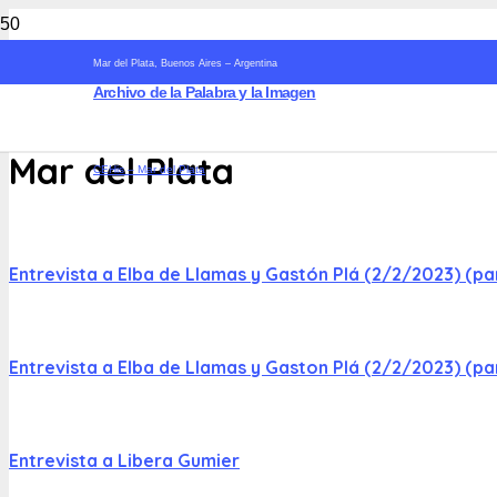
Mar del Plata, Buenos Aires – Argentina
Archivo de la Palabra y la Imagen
Mar del Plata
CEHis – Mar del Plata
Entrevista a Elba de Llamas y Gastón Plá (2/2/2023) (pa
Entrevista a Elba de Llamas y Gaston Plá (2/2/2023) (par
Entrevista a Libera Gumier