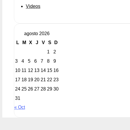
Videos
agosto 2026
L
M
X
J
V
S
D
1
2
3
4
5
6
7
8
9
10
11
12
13
14
15
16
17
18
19
20
21
22
23
24
25
26
27
28
29
30
31
« Oct