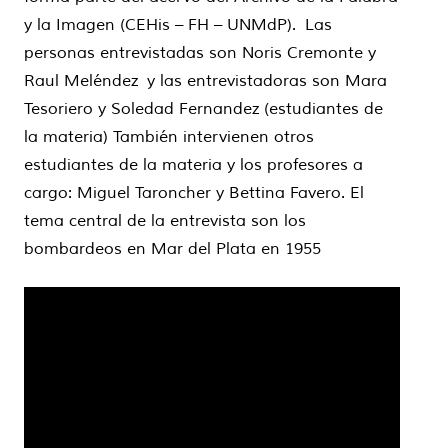
y la Imagen (CEHis – FH – UNMdP). Las
personas entrevistadas son Noris Cremonte y
Raul Meléndez y las entrevistadoras son Mara
Tesoriero y Soledad Fernandez (estudiantes de
la materia) También intervienen otros
estudiantes de la materia y los profesores a
cargo: Miguel Taroncher y Bettina Favero. El
tema central de la entrevista son los
bombardeos en Mar del Plata en 1955