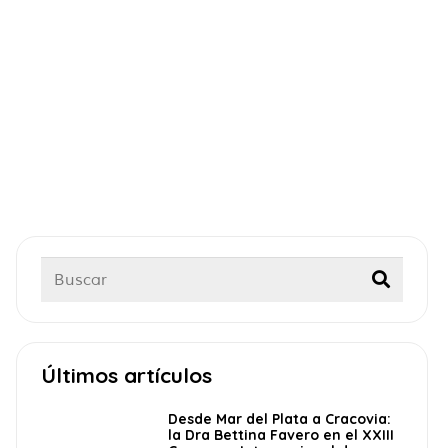
Últimos artículos
Desde Mar del Plata a Cracovia:
la Dra Bettina Favero en el XXIII