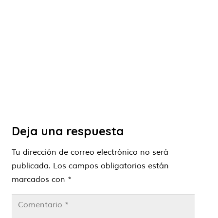
Deja una respuesta
Tu dirección de correo electrónico no será
publicada.
Los campos obligatorios están
marcados con
*