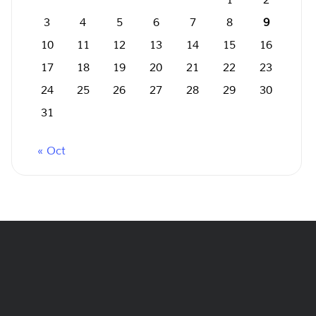
1
2
3
4
5
6
7
8
9
10
11
12
13
14
15
16
17
18
19
20
21
22
23
24
25
26
27
28
29
30
31
« Oct