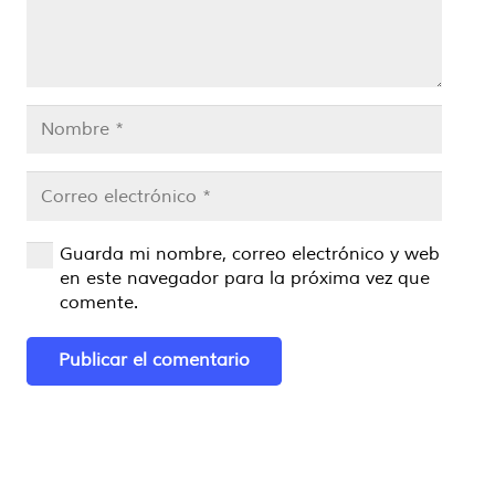
Guarda mi nombre, correo electrónico y web
en este navegador para la próxima vez que
comente.
Publicar el comentario