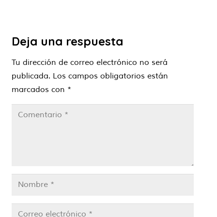
Deja una respuesta
Tu dirección de correo electrónico no será
publicada.
Los campos obligatorios están
marcados con
*