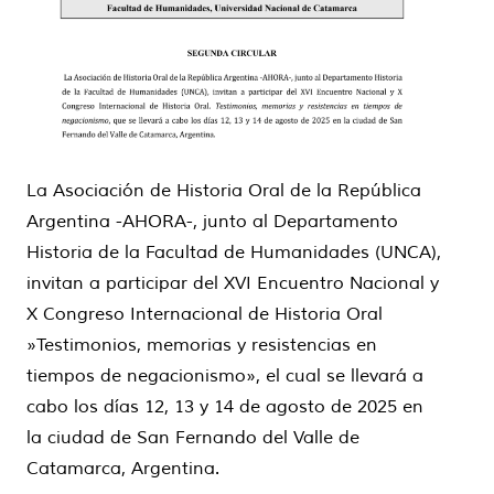
La Asociación de Historia Oral de la República
Argentina -AHORA-, junto al Departamento
Historia de la Facultad de Humanidades (UNCA),
invitan a participar del XVI Encuentro Nacional y
X Congreso Internacional de Historia Oral
»Testimonios, memorias y resistencias en
tiempos de negacionismo», el cual se llevará a
cabo los días 12, 13 y 14 de agosto de 2025 en
la ciudad de San Fernando del Valle de
Catamarca, Argentina.