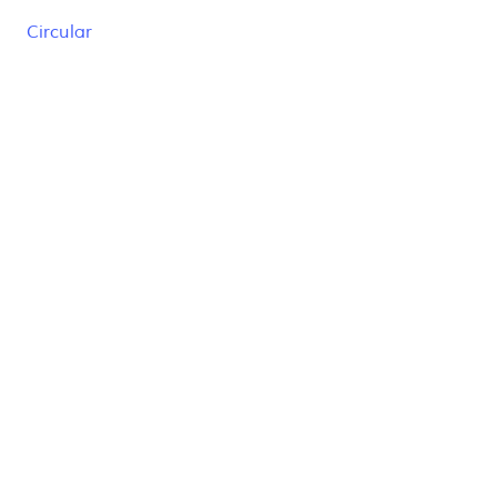
Circular