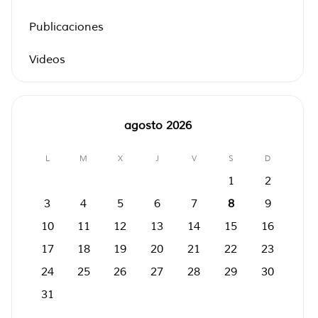
Publicaciones
Videos
agosto 2026
L
M
X
J
V
S
D
1
2
3
4
5
6
7
8
9
10
11
12
13
14
15
16
17
18
19
20
21
22
23
24
25
26
27
28
29
30
31