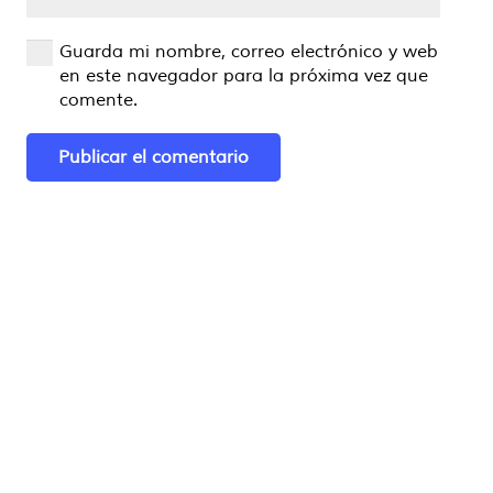
Guarda mi nombre, correo electrónico y web
en este navegador para la próxima vez que
comente.
Publicar el comentario