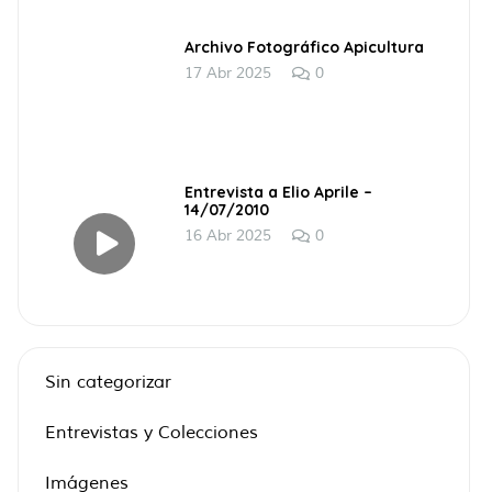
Archivo Fotográfico Apicultura
17 Abr 2025
0
Entrevista a Elio Aprile –
14/07/2010
16 Abr 2025
0
Sin categorizar
Entrevistas y Colecciones
Imágenes